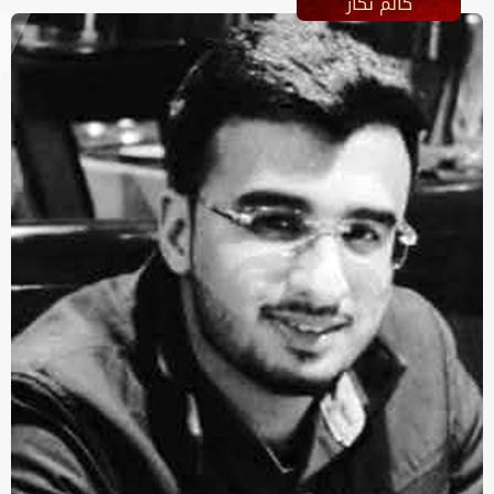
کالم نگار