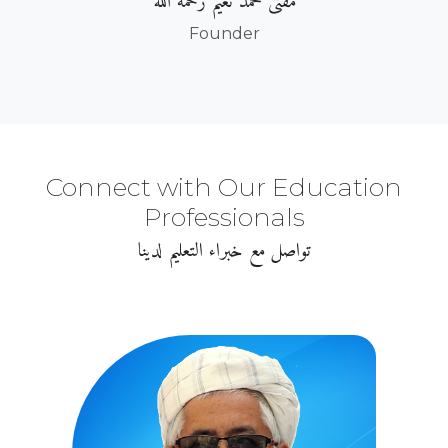
مفتی محمد نعیم رحمه اللہ
Founder
Connect with Our Education
Professionals
تواصل مع خبراء التعليم لدينا