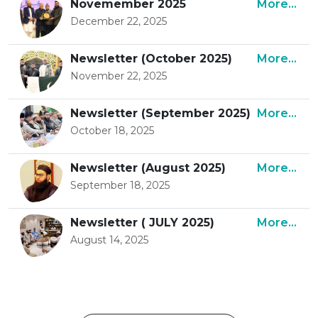
Novemember 2025
More...
December 22, 2025
Newsletter (October 2025)
More...
November 22, 2025
Newsletter (September 2025)
More...
October 18, 2025
Newsletter (August 2025)
More...
September 18, 2025
Newsletter ( JULY 2025)
More...
August 14, 2025