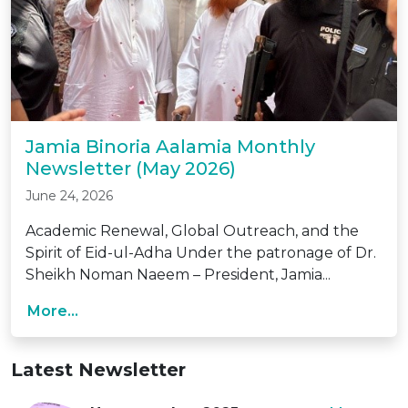
Jamia Binoria Aalamia Monthly
Newsletter (May 2026)
June 24, 2026
Academic Renewal, Global Outreach, and the
Spirit of Eid-ul-Adha Under the patronage of Dr.
Sheikh Noman Naeem – President, Jamia...
More...
Latest Newsletter