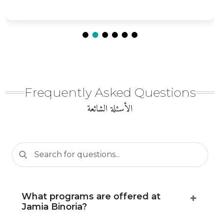
Frequently Asked Questions
الأسئلة الشائعة
What programs are offered at
Jamia Binoria?