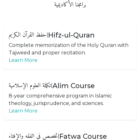
برامجنا الأكاديمية
حفظ القرآن الكريم
Hifz-ul-Quran
|
Complete memorization of the Holy Quran with
Tajweed and proper recitation.
Learn More
تکملة العلوم الإسلامیة
Alim Course
|
8-year comprehensive program in Islamic
theology, jurisprudence, and sciences.
Learn More
تخصص فی الفقه والإفتاء
Fatwa Course
|