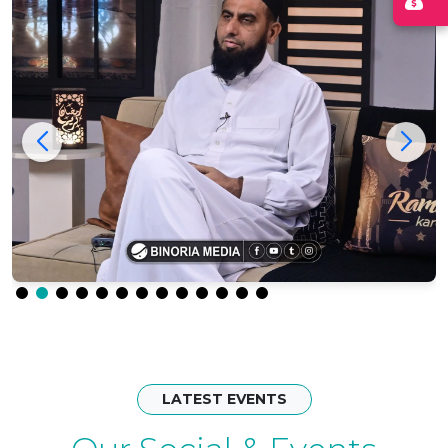
LATEST EVENTS