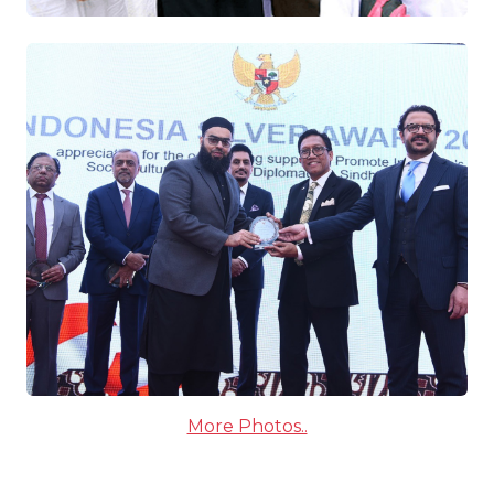
More Photos..