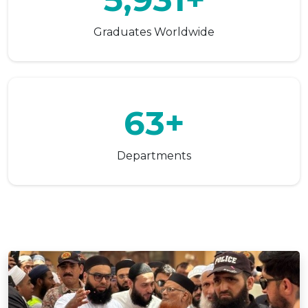
Graduates Worldwide
63+
Departments