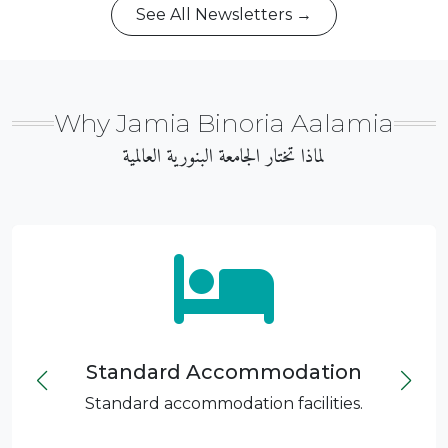
See All Newsletters →
Why Jamia Binoria Aalamia
لماذا تختار الجامعة البنوریة العالمیة
Transparent Examination
Transparent examination system.