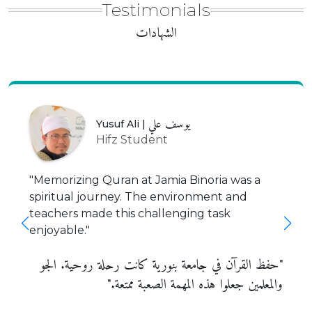
Testimonials
الشهادات
يوسف علي
Yusuf Ali |
Hifz Student
"Memorizing Quran at Jamia Binoria was a
spiritual journey. The environment and
teachers made this challenging task
enjoyable."
"حفظ القرآن في جامعة بنورية كانت رحلة روحية. الجو
والمعلمين جعلوا هذه المهمة الصعبة ممتعة."